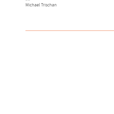
Michael Trischan