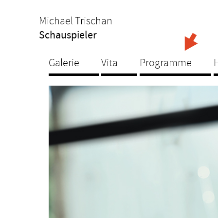
Michael Trischan
Schauspieler
Galerie
Vita
Programme