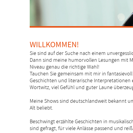
WILLKOMMEN!
Sie sind auf der Suche nach einem unvergessli
Dann sind meine humorvollen Lesungen mit M
Niveau genau die richtige Wahl!
Tauchen Sie gemeinsam mit mir in fantasievoll
Geschichten und literarische Interpretationen e
Wortwitz, viel Gefühl und guter Laune überzeu
Meine Shows sind deutschlandweit bekannt u
Alt beliebt.
Beschwingt erzählte Geschichten in musikali
sind gefragt, für viele Anlässe passend und rei